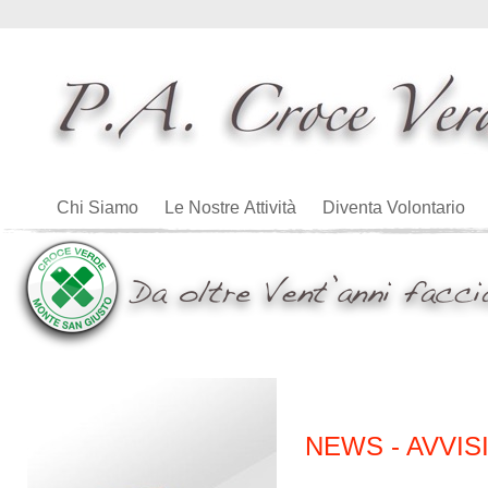
Chi Siamo
Le Nostre Attività
Diventa Volontario
NEWS - AVVIS